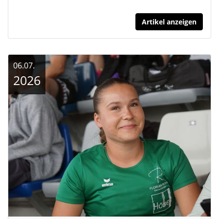
Artikel anzeigen
06.07.
2026