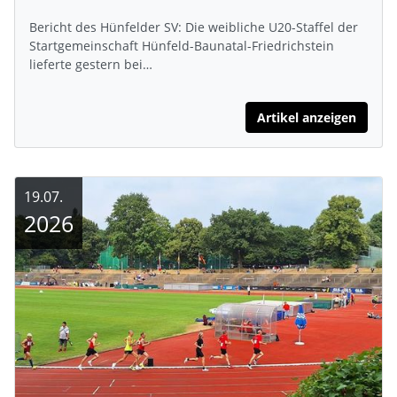
Bericht des Hünfelder SV: Die weibliche U20-Staffel der
Startgemeinschaft Hünfeld-Baunatal-Friedrichstein
lieferte gestern bei…
Artikel anzeigen
19.07.
2026