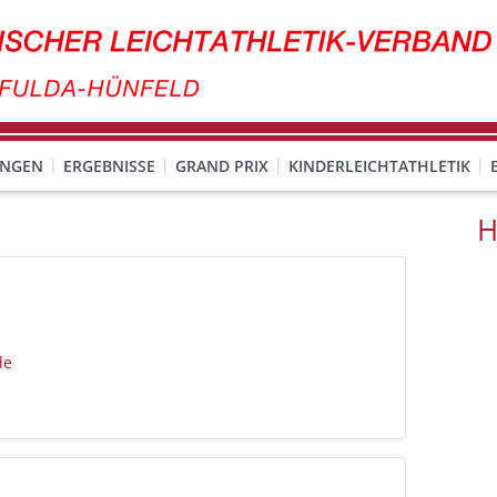
UNGEN
ERGEBNISSE
GRAND PRIX
KINDERLEICHTATHLETIK
H
de