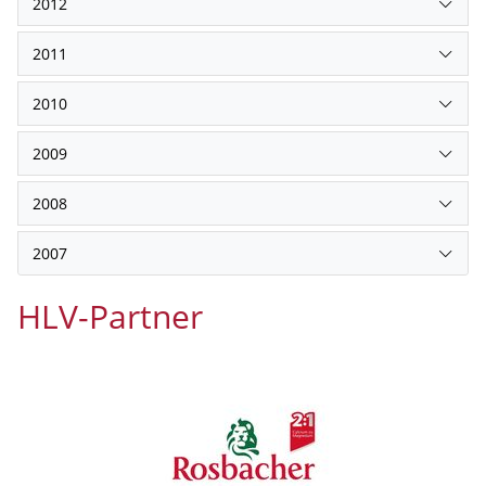
2012
2011
2010
2009
2008
2007
HLV-Partner