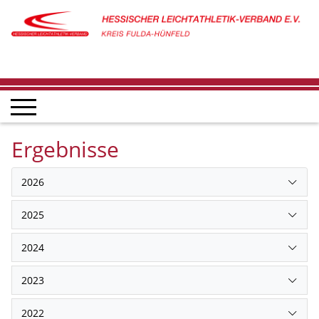
Ergebnisse
2026
2025
2024
2023
2022