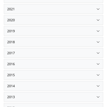
2021
2020
2019
2018
2017
2016
2015
2014
2013