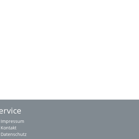
ervice
Impressum
Kontakt
Datenschutz