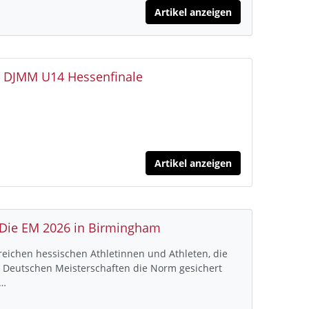
Artikel anzeigen
: DJMM U14 Hessenfinale
Artikel anzeigen
 Die EM 2026 in Birmingham
lreichen hessischen Athletinnen und Athleten, die
n Deutschen Meisterschaften die Norm gesichert
t…