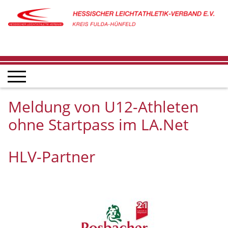
Meldung von U12-Athleten
ohne Startpass im LA.Net
HLV-Partner