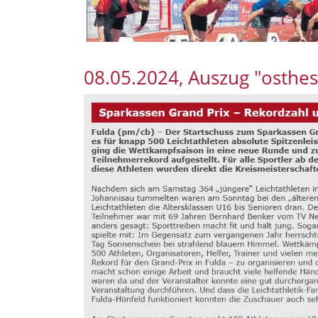
08.05.2024, Auszug "osthe