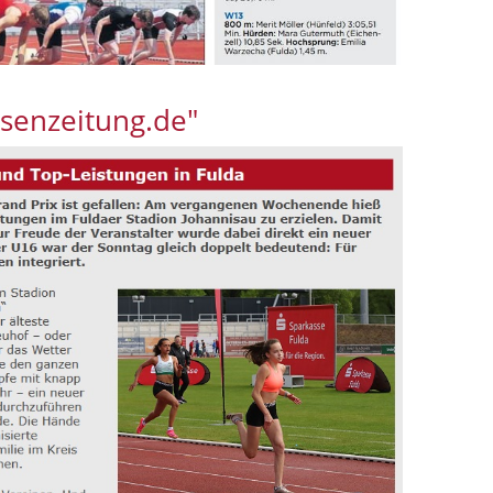
ssenzeitung.de"