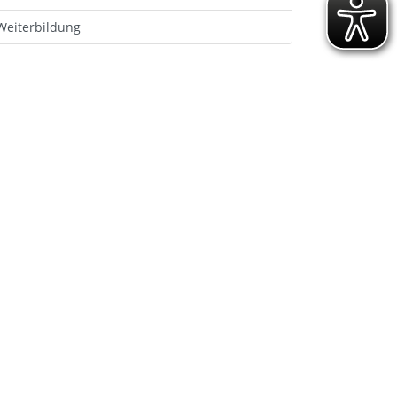
Weiterbildung